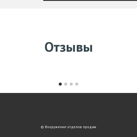
Отзывы
© Вооружение отделов продаж