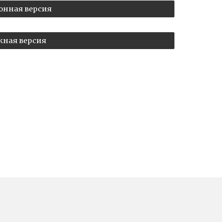
онная версия
ная версия