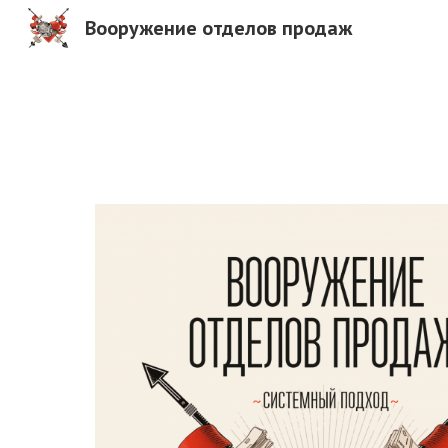
Вооружение отделов продаж
Sk