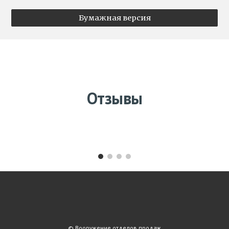
Бумажная версия
Отзывы
© Вооружение отделов продаж