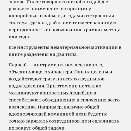
основе. Иначе говоря, это не набор идей для
разового применения по принципу
«попробовал и забыл», а годами отстроенная
система, где каждый элемент имеет заданную
периодичность использования в рамках месяца
или года.
Все инструменты нематериальной мотивации в
книге разделены на два типа.
Первый — инструменты коллективного,
объединяющего характера. Они нацелены и
воздействуют сразу на всех сотрудников
подразделения. При этом они не только
мотивируют конкретных людей, но и
способствуют объединению и сплочению всего
коллектива. Например, наличие общей
вдохновляющей командной цели будет не
только заряжать сотрудников, но и сплачивать
их вокруг общей задачи.