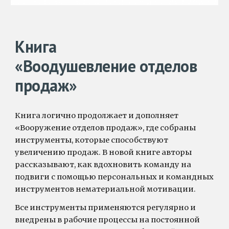
Книга
«
Воодушевление
отделов
продаж»
Книга логично продолжает и дополняет
«Вооружение отделов продаж», где собраны
инструменты, которые способствуют
увеличению продаж. В новой книге авторы
рассказывают, как вдохновить команду на
подвиги с помощью персональных и командных
инструментов нематериальной мотивации.
Все инструменты применяются регулярно и
внедрены в рабочие процессы на постоянной