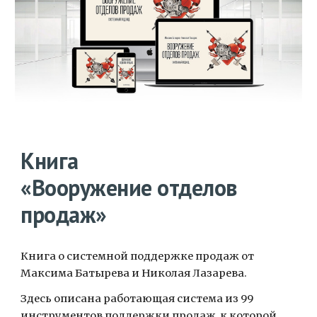
Книга
«Вооружение отделов
продаж»
Книга о системной поддержке продаж от
Максима Батырева и Николая Лазарева.
Здесь описана работающая система из 99
инструментов поддержки продаж, к которой