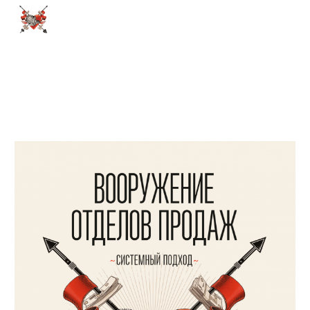
Skip to main content
Skip to navigation