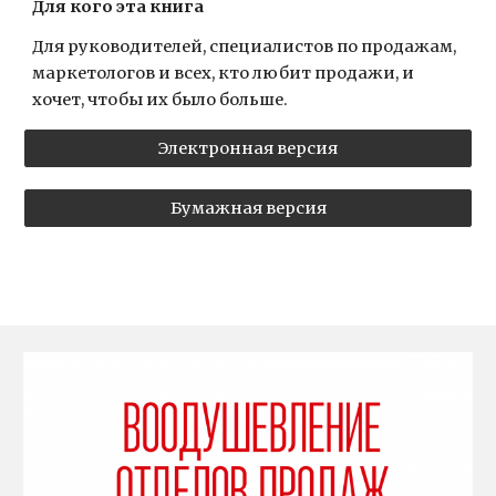
Для кого эта книга
Для руководителей, специалистов по продажам,
маркетологов и всех, кто любит продажи, и
хочет, чтобы их было больше.
Электронная версия
Бумажная версия