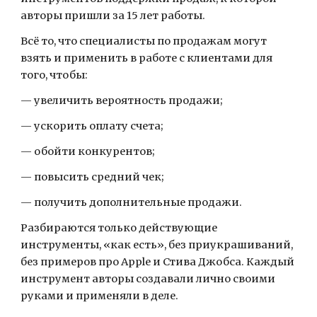
авторы пришли за 15 лет работы.
Всё то, что специалисты по продажам могут
взять и применить в работе с клиентами для
того, чтобы:
— увеличить вероятность продажи;
— ускорить оплату счета;
— обойти конкурентов;
— повысить средний чек;
— получить дополнительные продажи.
Разбираются только действующие
инструменты, «как есть», без приукрашиваний,
без примеров про Apple и Стива Джобса. Каждый
инструмент авторы создавали лично своими
руками и применяли в деле.